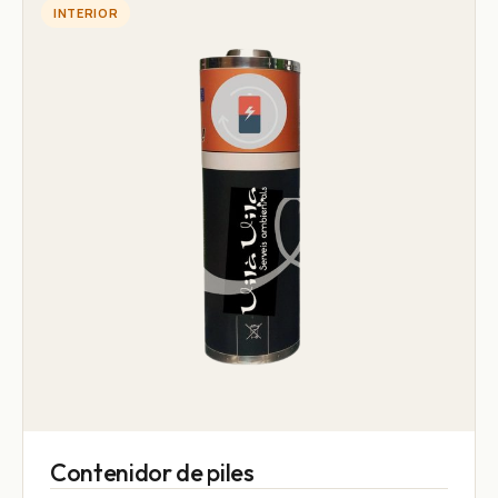
INTERIOR
Contenidor de piles