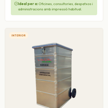
Ideal per a:
Oficines, consultories, despatxos i
administracions amb impressió habitual.
INTERIOR