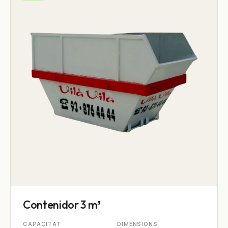
Contenidor 3 m³
CAPACITAT
DIMENSIONS