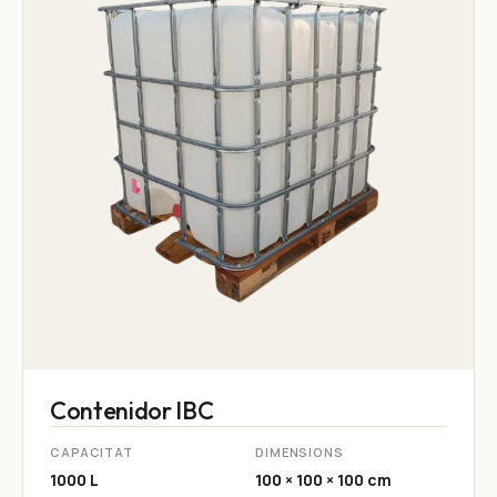
Contenidor IBC
CAPACITAT
DIMENSIONS
1000 L
100 × 100 × 100 cm