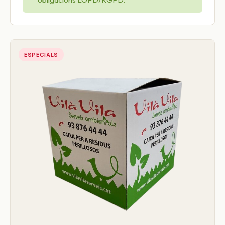
ESPECIALS