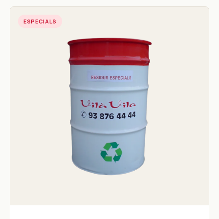
ESPECIALS