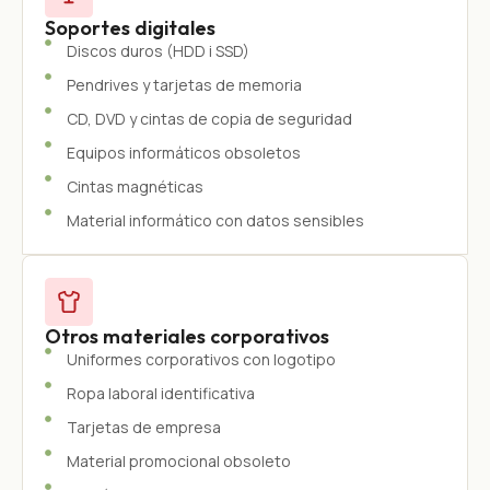
Soportes digitales
Discos duros (HDD i SSD)
Pendrives y tarjetas de memoria
CD, DVD y cintas de copia de seguridad
Equipos informáticos obsoletos
Cintas magnéticas
Material informático con datos sensibles
Otros materiales corporativos
Uniformes corporativos con logotipo
Ropa laboral identificativa
Tarjetas de empresa
Material promocional obsoleto