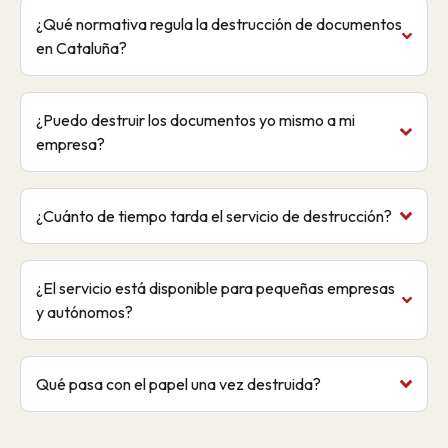
¿Qué normativa regula la destrucción de documentos
en Cataluña?
¿Puedo destruir los documentos yo mismo a mi
empresa?
¿Cuánto de tiempo tarda el servicio de destrucción?
¿El servicio está disponible para pequeñas empresas
y autónomos?
Qué pasa con el papel una vez destruida?