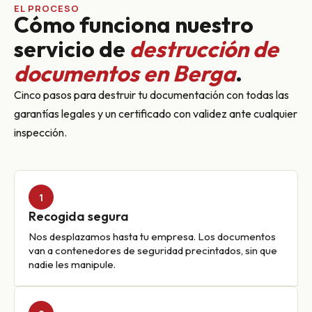
EL PROCESO
Cómo funciona nuestro
servicio de
destrucción de
documentos en Berga
.
Cinco pasos para destruir tu documentación con todas las
garantías legales y un certificado con validez ante cualquier
inspección.
1
Recogida segura
Nos desplazamos hasta tu empresa. Los documentos
van a contenedores de seguridad precintados, sin que
nadie les manipule.