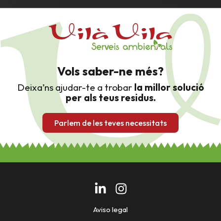
Vols saber-ne més?
Deixa’ns ajudar-te a trobar
la millor solució
per als teus residus.
Parlem de les teves necessitats
Aviso legal