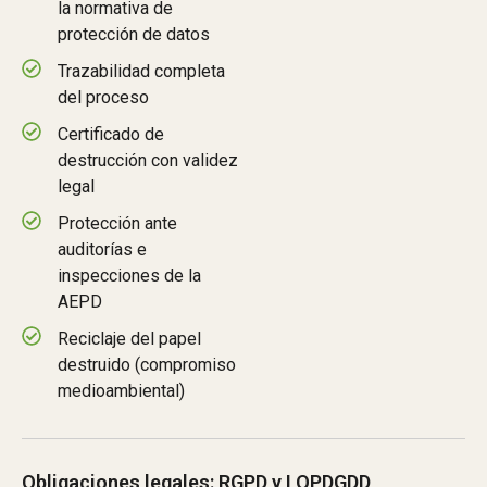
la normativa de
protección de datos
Trazabilidad completa
del proceso
Certificado de
destrucción con validez
legal
Protección ante
auditorías e
inspecciones de la
AEPD
Reciclaje del papel
destruido (compromiso
medioambiental)
Obligaciones legales: RGPD y LOPDGDD