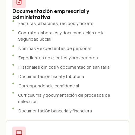
Documentación empresarial y
administrativa
Facturas, albaranes, recibos y tickets
Contratos laborales y documentación de la
Seguridad Social
Nóminas y expedientes de personal
Expedientes de clientes y proveedores
Historiales clínicos y documentación sanitaria
Documentación fiscal y tributaria
Correspondencia confidencial
Currículums y documentación de procesos de
selección
Documentación bancaria y financiera