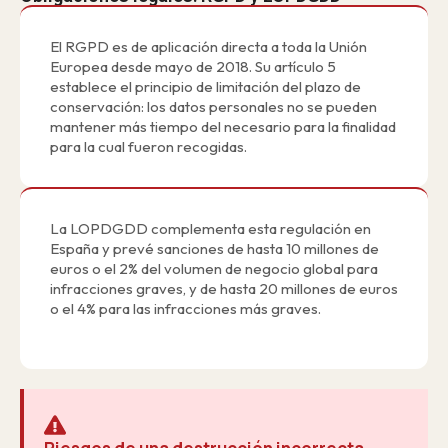
El RGPD es de aplicación directa a toda la Unión
Europea desde mayo de 2018. Su artículo 5
establece el principio de limitación del plazo de
conservación: los datos personales no se pueden
mantener más tiempo del necesario para la finalidad
para la cual fueron recogidas.
La LOPDGDD complementa esta regulación en
España y prevé sanciones de hasta 10 millones de
euros o el 2% del volumen de negocio global para
infracciones graves, y de hasta 20 millones de euros
o el 4% para las infracciones más graves.