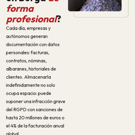
forma
profesional
?
Cada día, empresas y
autónomos generan
documentación con datos
personales: facturas,
contratos, nóminas,
albaranes, historiales de
clientes. Almacenarla
indefinidamente no solo
ocupa espacio: puede
suponer una infracción grave
del RGPD con sanciones de
hasta 20 millones de euros o
el 4% de la facturación anual
global.