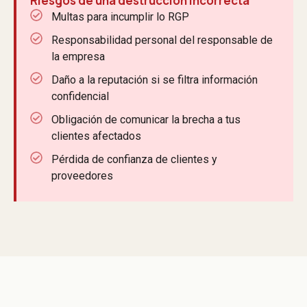
Riesgos de una destrucción incorrecta
Multas para incumplir lo RGP
Responsabilidad personal del responsable de
la empresa
Daño a la reputación si se filtra información
confidencial
Obligación de comunicar la brecha a tus
clientes afectados
Pérdida de confianza de clientes y
proveedores