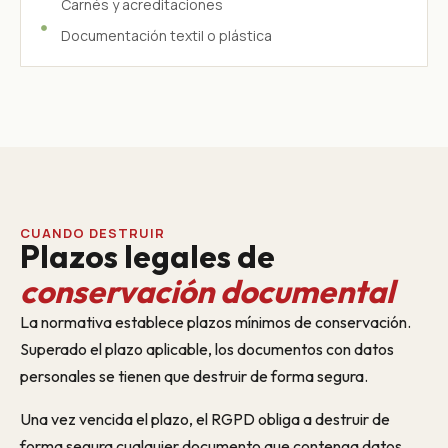
Carnés y acreditaciones
Documentación textil o plástica
CUANDO DESTRUIR
Plazos legales de
conservación documental
La normativa establece plazos mínimos de conservación.
Superado el plazo aplicable, los documentos con datos
personales se tienen que destruir de forma segura.
Una vez vencida el plazo, el RGPD obliga a destruir de
forma segura cualquier documento que contenga datos