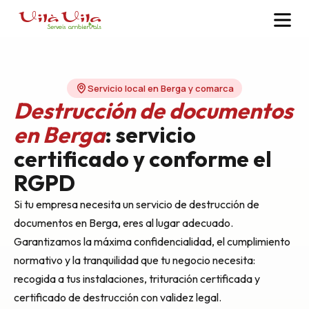
Servicio local en Berga y comarca
Destrucción de documentos
en Berga
: servicio
certificado y conforme el
RGPD
Si tu empresa necesita un servicio de destrucción de
documentos en Berga, eres al lugar adecuado.
Garantizamos la máxima confidencialidad, el cumplimiento
normativo y la tranquilidad que tu negocio necesita:
recogida a tus instalaciones, trituración certificada y
certificado de destrucción con validez legal.