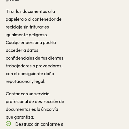
Tirar los documentos a la
papelera o al contenedor de
reciclaje sin triturar es
igualmente peligroso.
Cualquier persona podría
acceder a datos
confidenciales de tus clientes,
trabajadores o proveedores,
con el consiguiente daño
reputacional y legal.
Contar con un servicio
profesional de destrucción de
documentos es la única vía
que garantiza:
Destrucción conforme a