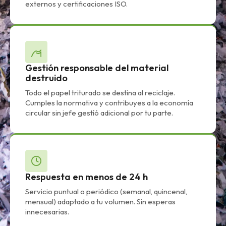
externos y certificaciones ISO.
Gestión responsable del material
destruido
Todo el papel triturado se destina al reciclaje.
Cumples la normativa y contribuyes a la economía
circular sin jefe gestíó adicional por tu parte.
Respuesta en menos de 24 h
Servicio puntual o periódico (semanal, quincenal,
mensual) adaptado a tu volumen. Sin esperas
innecesarias.