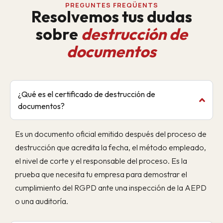
PREGUNTES FREQÜENTS
Resolvemos tus dudas
sobre
destrucción de
documentos
¿Qué es el certificado de destrucción de
documentos?
Es un documento oficial emitido después del proceso de
destrucción que acredita la fecha, el método empleado,
el nivel de corte y el responsable del proceso. Es la
prueba que necesita tu empresa para demostrar el
cumplimiento del RGPD ante una inspección de la AEPD
o una auditoría.