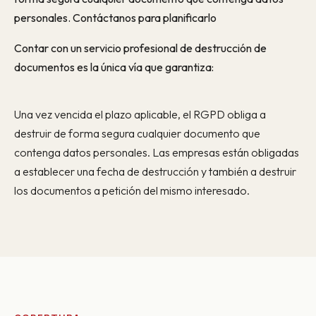
personales. Contáctanos para planificarlo
Contar con un servicio profesional de destrucción de
documentos es la única vía que garantiza:
Una vez vencida el plazo aplicable, el RGPD obliga a
destruir de forma segura cualquier documento que
contenga datos personales. Las empresas están obligadas
a establecer una fecha de destrucción y también a destruir
los documentos a petición del mismo interesado.