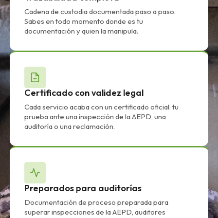
Cadena de custodia documentada paso a paso.
Sabes en todo momento donde es tu
documentación y quien la manipula.
Certificado con validez legal
Cada servicio acaba con un certificado oficial: tu
prueba ante una inspección de la AEPD, una
auditoría o una reclamación.
Preparados para auditorías
Documentación de proceso preparada para
superar inspecciones de la AEPD, auditores